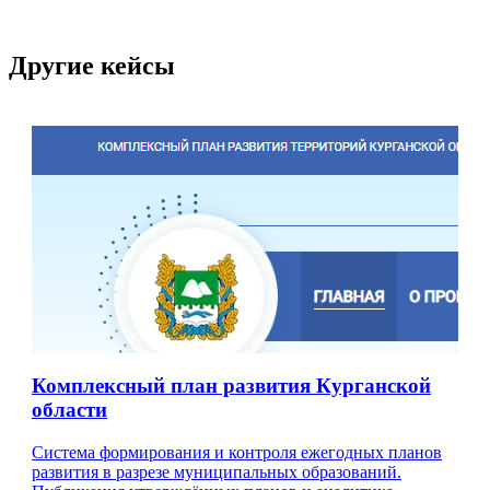
Другие кейсы
Комплексный план развития Курганской
области
Система формирования и контроля ежегодных планов
развития в разрезе муниципальных образований.