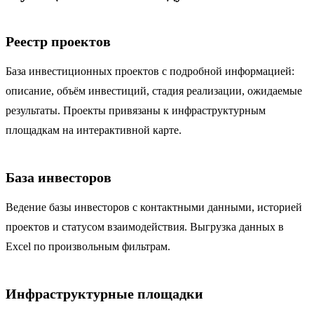
Реестр проектов
База инвестиционных проектов с подробной информацией:
описание, объём инвестиций, стадия реализации, ожидаемые
результаты. Проекты привязаны к инфраструктурным
площадкам на интерактивной карте.
База инвесторов
Ведение базы инвесторов с контактными данными, историей
проектов и статусом взаимодействия. Выгрузка данных в
Excel по произвольным фильтрам.
Инфраструктурные площадки