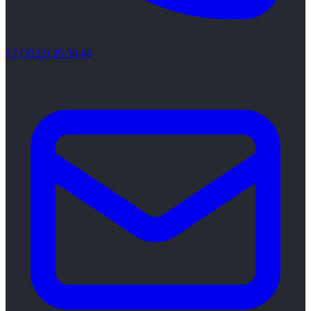
+7 (3522) 26-50-40