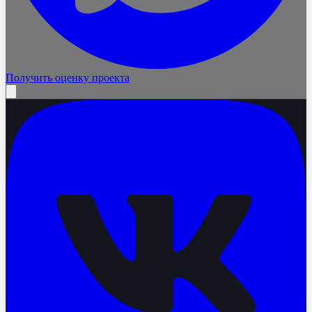
Получить оценку проекта