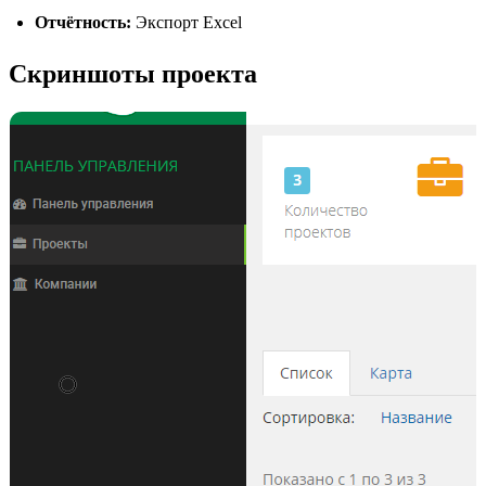
Отчётность:
Экспорт Excel
Скриншоты проекта