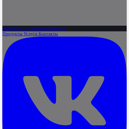
Вакансии
Стажировка
Новости
Продукты
Услуги
Контакты