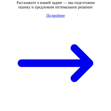
Расскажите о вашей задаче — мы подготовим
оценку и предложим оптимальное решение
Подробнее