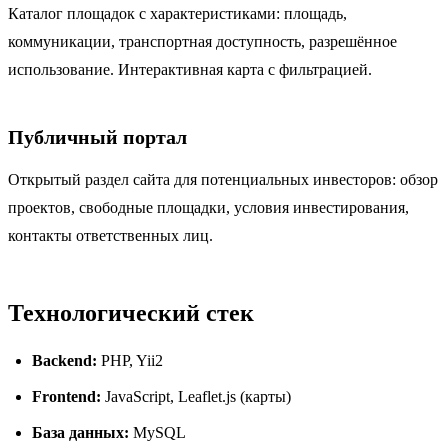
Каталог площадок с характеристиками: площадь,
коммуникации, транспортная доступность, разрешённое
использование. Интерактивная карта с фильтрацией.
Публичный портал
Открытый раздел сайта для потенциальных инвесторов: обзор
проектов, свободные площадки, условия инвестирования,
контакты ответственных лиц.
Технологический стек
Backend:
PHP, Yii2
Frontend:
JavaScript, Leaflet.js (карты)
База данных:
MySQL