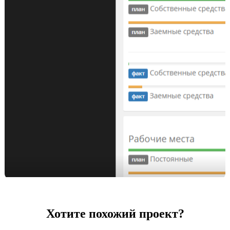
Хотите похожий проект?