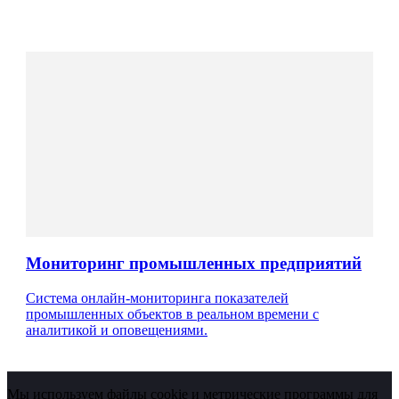
Мониторинг промышленных предприятий
Система онлайн-мониторинга показателей
промышленных объектов в реальном времени с
аналитикой и оповещениями.
Мы используем файлы cookie и метрические программы для