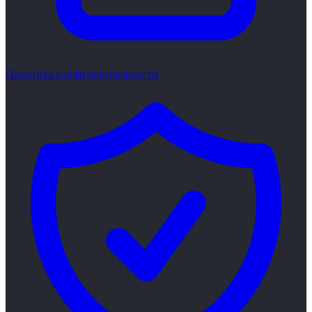
Политика конфиденциальности