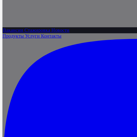
Вакансии
Стажировка
Новости
Продукты
Услуги
Контакты