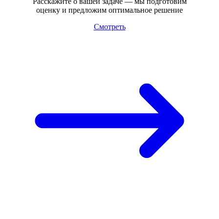
Расскажите о вашей задаче — мы подготовим
оценку и предложим оптимальное решение
Смотреть