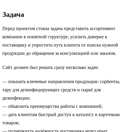
Задача
Перед проектом стояла задача представить ассортимент
компании в понятной структуре, усилить доверие к
поставщику и упростить путь клиента от поиска нужной
продукции до обращения за консультацией или заказом.
Сайт должен был решать сразу несколько задач:
— показать ключевые направления продукции: сорбенты,
тару для дезинфицирующих средств и сырьё для
дезинфекции;
— объяснить преимущества работы с компанией;
— дать клиентам быстрый доступ к каталогу и карточкам
товаров;
— подчеркнуть надёжность поставщика через опыт,