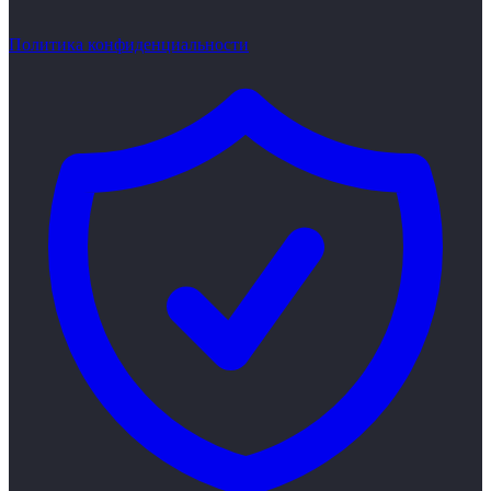
Политика конфиденциальности