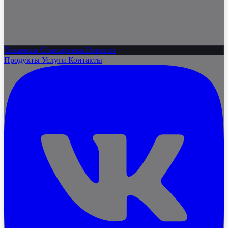
Вакансии
Стажировка
Новости
Продукты
Услуги
Контакты