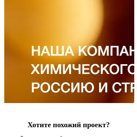
Хотите похожий проект?