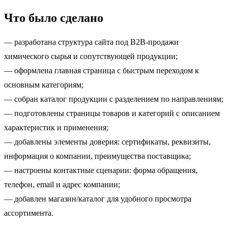
Что было сделано
— разработана структура сайта под B2B-продажи
химического сырья и сопутствующей продукции;
— оформлена главная страница с быстрым переходом к
основным категориям;
— собран каталог продукции с разделением по направлениям;
— подготовлены страницы товаров и категорий с описанием
характеристик и применения;
— добавлены элементы доверия: сертификаты, реквизиты,
информация о компании, преимущества поставщика;
— настроены контактные сценарии: форма обращения,
телефон, email и адрес компании;
— добавлен магазин/каталог для удобного просмотра
ассортимента.