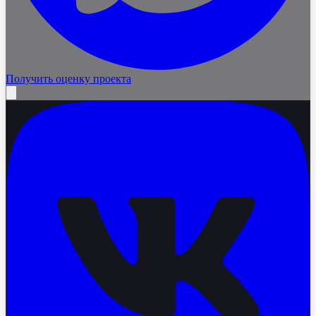
Получить оценку проекта