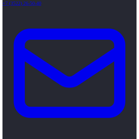
+7 (3522) 26-50-40