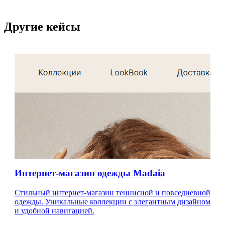
Другие кейсы
Интернет-магазин одежды Madaia
Стильный интернет-магазин теннисной и повседневной
одежды. Уникальные коллекции с элегантным дизайном
и удобной навигацией.