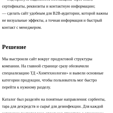
сертификаты, реквизиты и контактную информацию;
— сделать сайт удобным для B2B-аудитории, которой важны
не визуальные эффекты, а точная информация и быстрый
контакт с менеджером.
Решение
Мы выстроили сайт вокруг продуктовой структуры
компании. На главной странице сразу обозначили
специализацию ТД «Химтехнологии» и вывели основные
категории продукции, чтобы пользователь мог быстро
перейти к нужному разделу.
Каталог был разделён на понятные направления: сорбенты,
тара для дезсредств и сырьё для дезинфекции. Для каждой