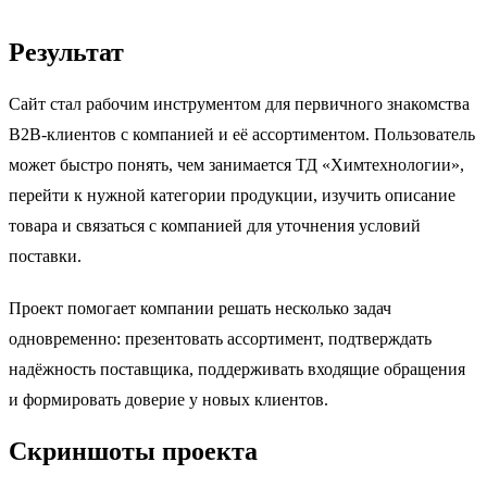
Результат
Сайт стал рабочим инструментом для первичного знакомства
B2B-клиентов с компанией и её ассортиментом. Пользователь
может быстро понять, чем занимается ТД «Химтехнологии»,
перейти к нужной категории продукции, изучить описание
товара и связаться с компанией для уточнения условий
поставки.
Проект помогает компании решать несколько задач
одновременно: презентовать ассортимент, подтверждать
надёжность поставщика, поддерживать входящие обращения
и формировать доверие у новых клиентов.
Скриншоты проекта