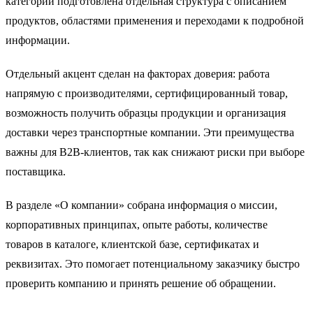
категории подготовлена отдельная структура с описанием
продуктов, областями применения и переходами к подробной
информации.
Отдельный акцент сделан на факторах доверия: работа
напрямую с производителями, сертифицированный товар,
возможность получить образцы продукции и организация
доставки через транспортные компании. Эти преимущества
важны для B2B-клиентов, так как снижают риски при выборе
поставщика.
В разделе «О компании» собрана информация о миссии,
корпоративных принципах, опыте работы, количестве
товаров в каталоге, клиентской базе, сертификатах и
реквизитах. Это помогает потенциальному заказчику быстро
проверить компанию и принять решение об обращении.