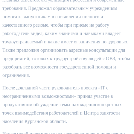
требования. Предложил образовательным учреждениям 
помогать выпускникам в составлении полного и 
качественного резюме, чтобы при приеме на работу 
работодатель видел, каким знаниями и навыками владеет 
трудоустраиваемый и какие имеет ограничения по здоровью. 
Также предложил организовать адресные консультации для 
предприятий, готовых к трудоустройству людей с ОВЗ, чтобы 
разобрать все возможности государственной помощи и 
ограничения.
После докладной части руководитель проекта «IT с 
неограниченными возможностями» принял участие в 
продуктивном обсуждении темы нахождения конкретных 
точек взаимодействия работодателей и Центра занятости 
населения Курганской области.
Итогом этой полемики стала договоренность о проведении 