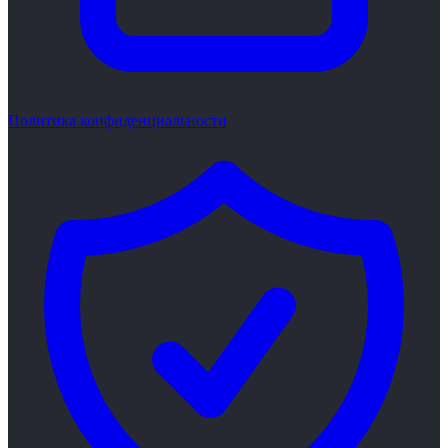
Политика конфиденциальности