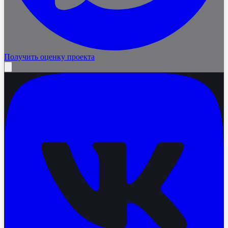
Получить оценку проекта