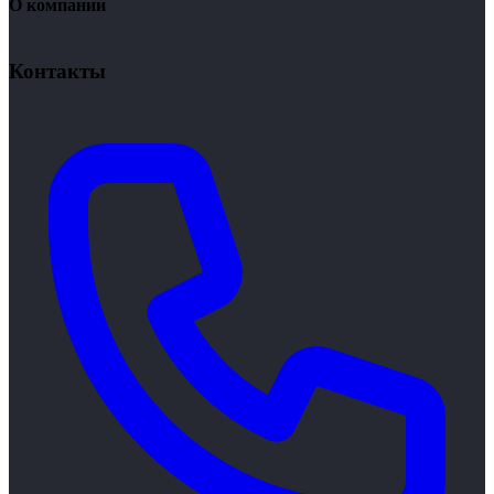
О компании
Вакансии
Стажировка
Контакты
Новости