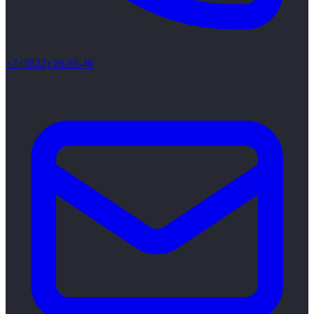
+7 (3522) 26-50-40