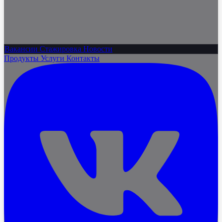
Вакансии
Стажировка
Новости
Продукты
Услуги
Контакты