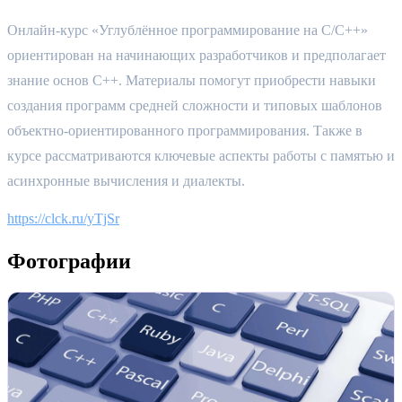
Онлайн-курс «Углублённое программирование на C/C++» 
ориентирован на начинающих разработчиков и предполагает 
знание основ C++. Материалы помогут приобрести навыки 
создания программ средней сложности и типовых шаблонов 
объектно‑ориентированного программирования. Также в 
курсе рассматриваются ключевые аспекты работы с памятью и 
асинхронные вычисления и диалекты.
https://clck.ru/yTjSr
Фотографии