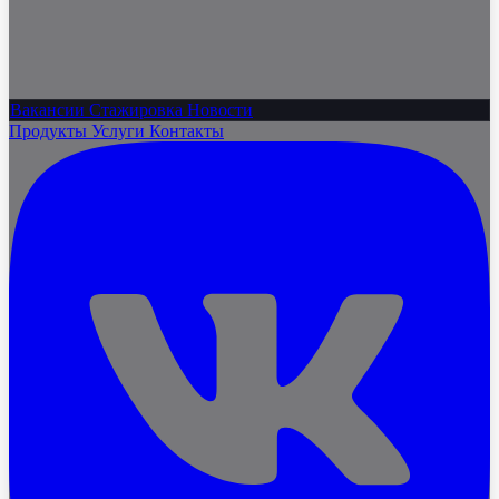
Вакансии
Стажировка
Новости
Продукты
Услуги
Контакты