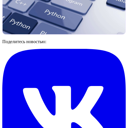
Поделитесь новостью: