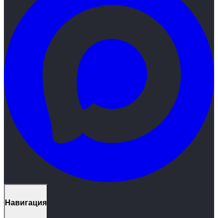
Навигация