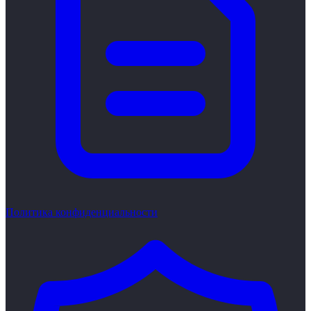
Политика конфиденциальности