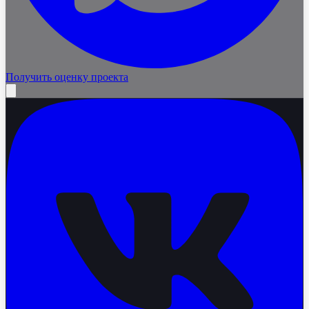
Получить оценку проекта