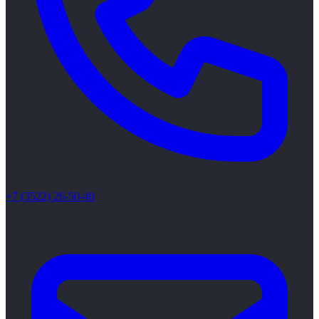
+7 (3522) 26-50-40